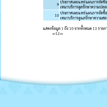
ประกาศเผยแพร่แผนการจัดซื้อ
9
เหมาบริการดูลรักษาความปลอ
ประกาศเผยแพร่แผนการจัดซื้อ
10
เหมาบริการดูแลรักษาความสะ
แสดงข้อมูล 1 ถึง 10 จากทั้งหมด 13 รายก
«
‹
1
2
›
»