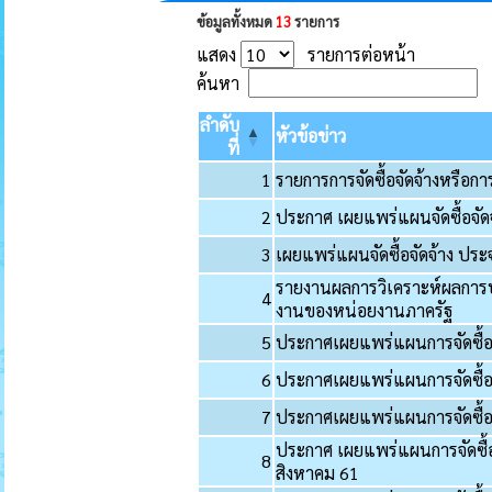
ข้อมูลทั้งหมด
13
รายการ
แสดง
รายการต่อหน้า
ค้นหา
ลำดับ
หัวข้อข่าว
ที่
1
รายการการจัดซื้อจัดจ้างหรือกา
2
ประกาศ เผยแพร่แผนจัดซื้อจั
3
เผยแพร่แผนจัดซื้อจัดจ้าง ป
รายงานผลการวิเคราะห์ผลการ
4
งานของหน่อยงานภาครัฐ
5
ประกาศเผยแพร่แผนการจัดซื้อ
6
ประกาศเผยแพร่แผนการจัดซื้อ
7
ประกาศเผยแพร่แผนการจัดซื้อ
ประกาศ เผยแพร่แผนการจัดซื้
8
สิงหาคม 61