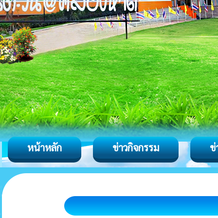
หน้าหลัก
ข่าวกิจกรรม
ข