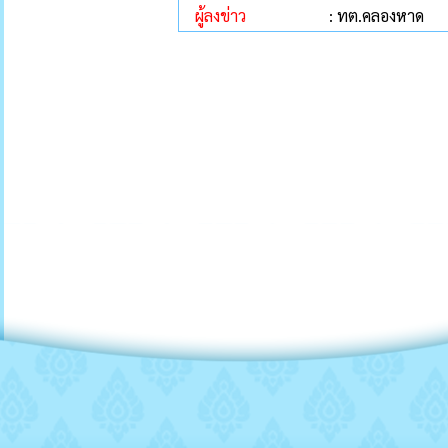
ผู้ลงข่าว
: ทต.คลองหาด