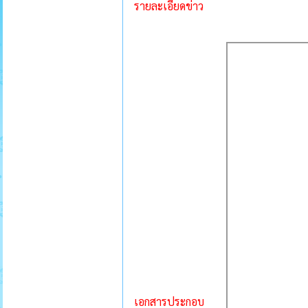
รายละเอียดข่าว
เอกสารประกอบ