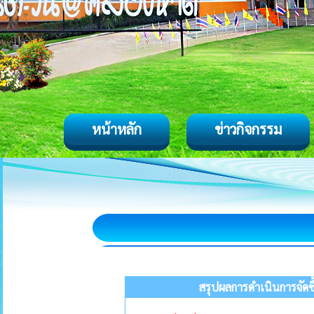
หน้าหลัก
ข่าวกิจกรรม
สรุปผลการดำเนินการจัดซ