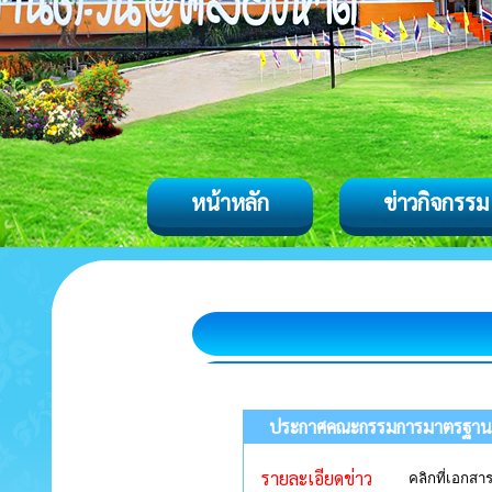
หน้าหลัก
ข่าวกิจกรรม
ประกาศคณะกรรมการมาตรฐานการบ
รายละเอียดข่าว
คลิกที่เอกส