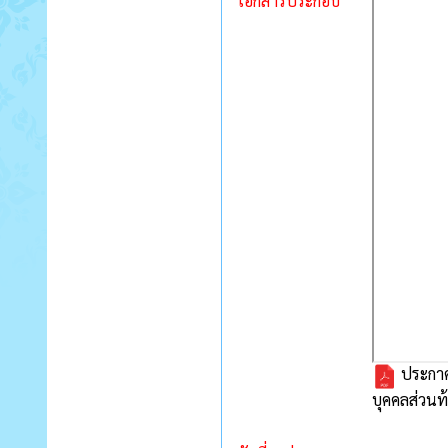
เอกสารประกอบ
ประกาศ
บุคคลส่วนท้อ