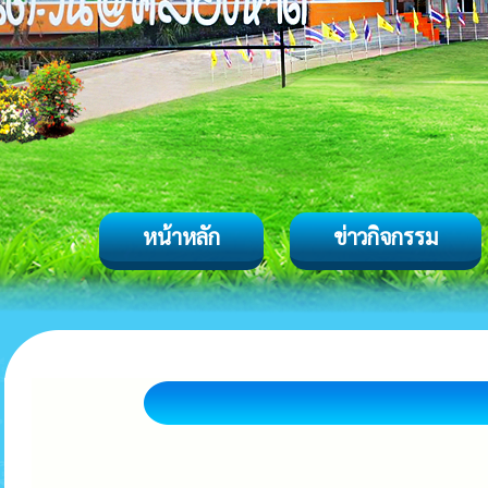
หน้าหลัก
ข่าวกิจกรรม