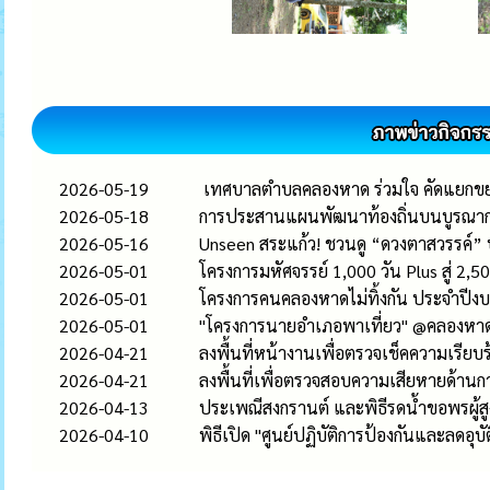
2026-05-19
เทศบาลตำบลคลองหาด ร่วมใจ คัดแยกขยะเ
2026-05-18
การประสานแผนพัฒนาท้องถิ่นบนบูรณากา
2026-05-16
Unseen สระแก้ว! ชวนดู “ดวงตาสวรรค์” ปร
2026-05-01
โครงการมหัศจรรย์ 1,000 วัน Plus สู่
2026-05-01
โครงการคนคลองหาดไม่ทิ้งกัน ประจำปี
2026-05-01
"โครงการนายอำเภอพาเที่ยว" @คลองหา
2026-04-21
ลงพื้นที่หน้างานเพื่อตรวจเช็คความเรียบร
2026-04-21
ลงพื้นที่เพื่อตรวจสอบความเสียหายด้าน
2026-04-13
ประเพณีสงกรานต์ และพิธีรดน้ำขอพรผู้ส
2026-04-10
พิธีเปิด "ศูนย์ปฏิบัติการป้องกันและลดอ