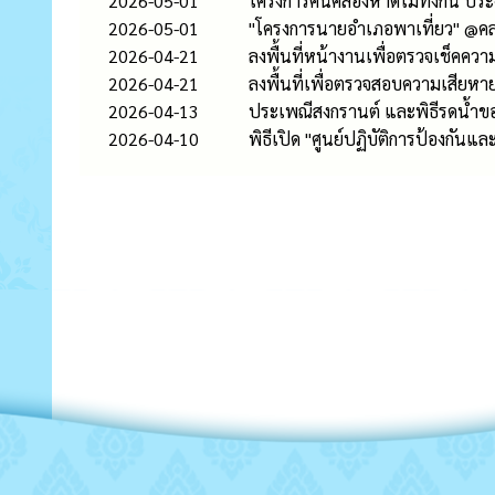
2026-05-01
โครงการคนคลองหาดไม่ทิ้งกัน ปร
2026-05-01
"โครงการนายอำเภอพาเที่ยว" @ค
2026-04-21
ลงพื้นที่หน้างานเพื่อตรวจเช็คความ
2026-04-21
ลงพื้นที่เพื่อตรวจสอบความเสียห
2026-04-13
ประเพณีสงกรานต์ และพิธีรดน้ำขอ
2026-04-10
พิธีเปิด "ศูนย์ปฏิบัติการป้องกัน