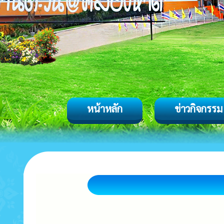
หน้าหลัก
ข่าวกิจกรรม