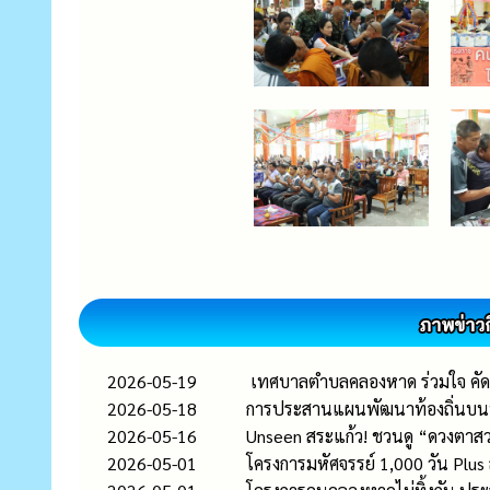
2026-05-19
เทศบาลตำบลคลองหาด ร่วมใจ คัดแ
2026-05-18
การประสานแผนพัฒนาท้องถิ่นบนบ
2026-05-16
Unseen สระแก้ว! ชวนดู “ดวงตาสวรร
2026-05-01
โครงการมหัศจรรย์ 1,000 วัน Plu