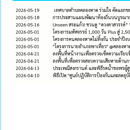
2026-05-19
เทศบาลตำบลคลองหาด ร่วมใจ คัดแยกขยะเ
2026-05-18
การประสานแผนพัฒนาท้องถิ่นบนบูรณากา
2026-05-16
Unseen สระแก้ว! ชวนดู “ดวงตาสวรรค์” ปร
2026-05-01
โครงการมหัศจรรย์ 1,000 วัน Plus สู่
2026-05-01
โครงการคนคลองหาดไม่ทิ้งกัน ประจำปี
2026-05-01
"โครงการนายอำเภอพาเที่ยว" @คลองหา
2026-04-21
ลงพื้นที่หน้างานเพื่อตรวจเช็คความเรียบร
2026-04-21
ลงพื้นที่เพื่อตรวจสอบความเสียหายด้าน
2026-04-13
ประเพณีสงกรานต์ และพิธีรดน้ำขอพรผู้ส
2026-04-10
พิธีเปิด "ศูนย์ปฏิบัติการป้องกันและลดอ