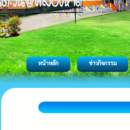
หน้าหลัก
ข่าวกิจกรรม