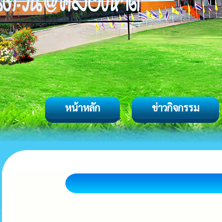
หน้าหลัก
ข่าวกิจกรรม