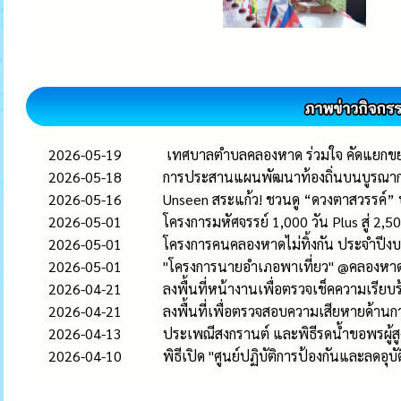
2026-05-19
เทศบาลตำบลคลองหาด ร่วมใจ คัดแยกขยะเ
2026-05-18
การประสานแผนพัฒนาท้องถิ่นบนบูรณากา
2026-05-16
Unseen สระแก้ว! ชวนดู “ดวงตาสวรรค์” ปร
2026-05-01
โครงการมหัศจรรย์ 1,000 วัน Plus สู่
2026-05-01
โครงการคนคลองหาดไม่ทิ้งกัน ประจำปี
2026-05-01
"โครงการนายอำเภอพาเที่ยว" @คลองหา
2026-04-21
ลงพื้นที่หน้างานเพื่อตรวจเช็คความเรียบร
2026-04-21
ลงพื้นที่เพื่อตรวจสอบความเสียหายด้าน
2026-04-13
ประเพณีสงกรานต์ และพิธีรดน้ำขอพรผู้ส
2026-04-10
พิธีเปิด "ศูนย์ปฏิบัติการป้องกันและลดอ