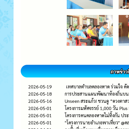
2026-05-19
เทศบาลตำบลคลองหาด ร่วมใจ คัดแ
2026-05-18
การประสานแผนพัฒนาท้องถิ่นบนบ
2026-05-16
Unseen สระแก้ว! ชวนดู “ดวงตาสวรร
2026-05-01
โครงการมหัศจรรย์ 1,000 วัน Plu
2026-05-01
โครงการคนคลองหาดไม่ทิ้งกัน ปร
2026-05-01
"โครงการนายอำเภอพาเที่ยว" @ค