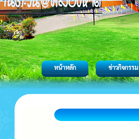
หน้าหลัก
ข่าวกิจกรรม