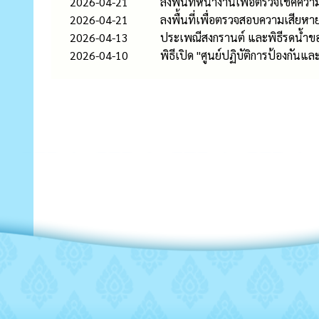
2026-04-21
ลงพื้นที่หน้างานเพื่อตรวจเช็คความ
2026-04-21
ลงพื้นที่เพื่อตรวจสอบความเสียห
2026-04-13
ประเพณีสงกรานต์ และพิธีรดน้ำขอ
2026-04-10
พิธีเปิด "ศูนย์ปฏิบัติการป้องกัน