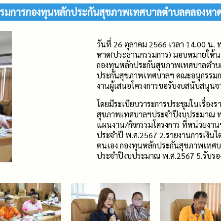
มการกองทุนหลักประกันสุขภาพเทศบาลตำบลคลองหาด คร
วันที่ 26 ตุลาคม 2566 เวลา 14.00 น
หาด(ประธานกรรมการ) มอบหมายให้น
กองทุนหลักประกันสุขภาพเทศบาลตำบลค
ประกันสุขภาพเทศบาลฯ คณะอนุกรรมก
งานผู้เสนอโครงการขอรับงบสนับสนุน
โดยมีระเบียบวาระการประชุมในเรื่อง
สุขภาพเทศบาลฯประจำปีงบประมาณ พ.ศ.2
แผนงาน/กิจกรรมโครงการ ที่หน่วยงา
ประจำปี พ.ศ.2567 2.รายงานการเงินไ
ตนเอง กองทุนหลักประกันสุขภาพเทศบ
ประจำปีงบประมาณ พ.ศ.2567 5.รับร