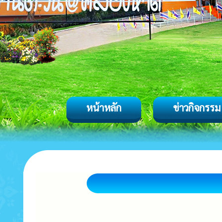
หน้าหลัก
ข่าวกิจกรรม