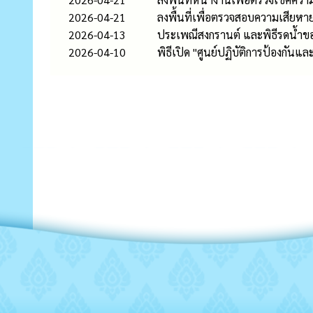
2026-04-21
ลงพื้นที่เพื่อตรวจสอบความเสียห
2026-04-13
ประเพณีสงกรานต์ และพิธีรดน้ำขอ
2026-04-10
พิธีเปิด "ศูนย์ปฏิบัติการป้องกัน