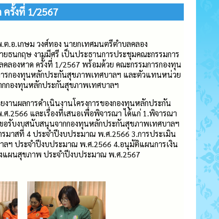
ั้งที่ 1/2567
. พ.ต.อ.เกษม วงศ์ทอง นายกเทศมนตรีตำบลคลอง
ายธนกฤษ งามมีศรี เป็นประธานการประชุมคณะกรรมการ
ลองหาด ครั้งที่ 1/2567 พร้อมด้วย คณะกรรมการกองทุน
ารกองทุนหลักประกันสุขภาพเทศบาลฯ และตัวแทนหน่วย
จากกองทุนหลักประกันสุขภาพเทศบาลฯ
รายงานผลการดำเนินงานโครงการของกองทุนหลักประกัน
566 และเรื่องที่เสนอเพื่อพิจารณา ได้แก่ 1.พิจารณา
นขอรับงบสนับสนุนจากกองทุนหลักประกันสุขภาพเทศบาลฯ
ตรมาสที่ 4 ประจำปีงบประมาณ พ.ศ.2566 3.การประเมิน
าลฯ ประจำปีงบประมาณ พ.ศ.2566 4.อนุมัติแผนการเงิน
องแผนสุขภาพ ประจำปีงบประมาณ พ.ศ.2567