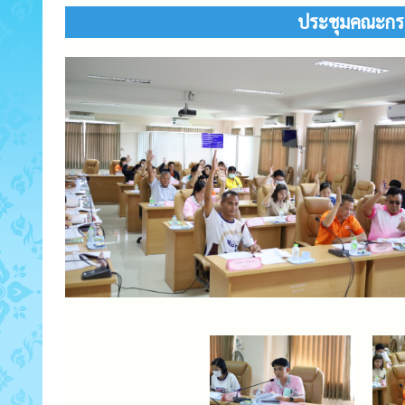
ประชุมคณะกรร