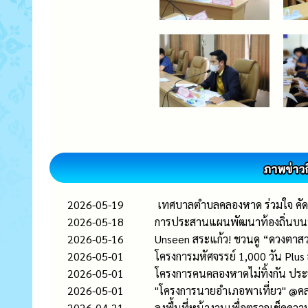
2026-05-19
เทศบาลตำบลคลองหาด ร่วมใจ คัดแ
2026-05-18
การประสานแผนพัฒนาท้องถิ่นบนบ
2026-05-16
Unseen สระแก้ว! ชวนดู “ดวงตาสวรร
2026-05-01
โครงการมหัศจรรย์ 1,000 วัน Plu
2026-05-01
โครงการคนคลองหาดไม่ทิ้งกัน ปร
2026-05-01
"โครงการนายอำเภอพาเที่ยว" @ค
2026-04-21
ลงพื้นที่หน้างานเพื่อตรวจเช็คความ