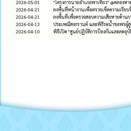
2026-05-01
"โครงการนายอำเภอพาเที่ยว" @คลองหา
2026-04-21
ลงพื้นที่หน้างานเพื่อตรวจเช็คความเรียบร
2026-04-21
ลงพื้นที่เพื่อตรวจสอบความเสียหายด้าน
2026-04-13
ประเพณีสงกรานต์ และพิธีรดน้ำขอพรผู้ส
2026-04-10
พิธีเปิด "ศูนย์ปฏิบัติการป้องกันและลดอ