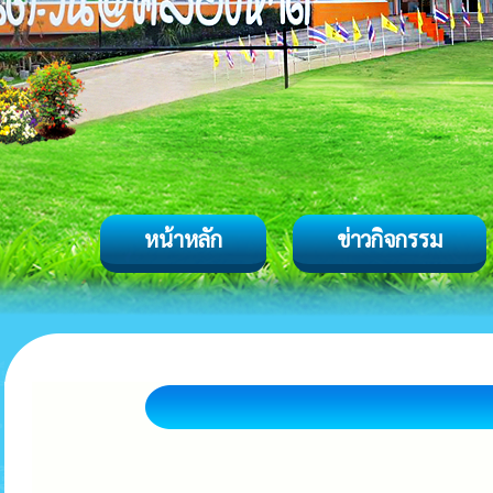
หน้าหลัก
ข่าวกิจกรรม