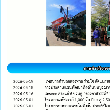
2026-05-19
เทศบาลตำบลคลองหาด ร่วมใจ คัดแยกขยะเ
2026-05-18
การประสานแผนพัฒนาท้องถิ่นบนบูรณากา
2026-05-16
Unseen สระแก้ว! ชวนดู “ดวงตาสวรรค์” ปร
2026-05-01
โครงการมหัศจรรย์ 1,000 วัน Plus สู่
2026-05-01
โครงการคนคลองหาดไม่ทิ้งกัน ประจำปี