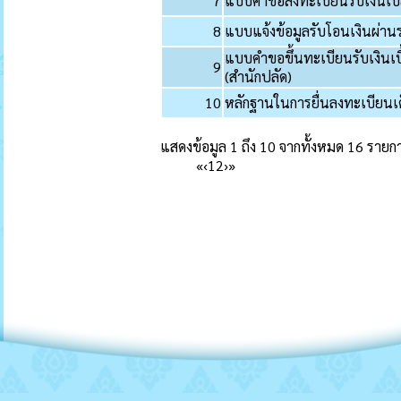
7
แบบคำขอลงทะเบียนรับเงินเบี้ยย
8
แบบแจ้งข้อมูลรับโอนเงินผ่าน
แบบคำขอขึ้นทะเบียนรับเงินเ
9
(สำนักปลัด)
10
หลักฐานในการยื่นลงทะเบียนเด
แสดงข้อมูล 1 ถึง 10 จากทั้งหมด 16 รายก
«
‹
1
2
›
»