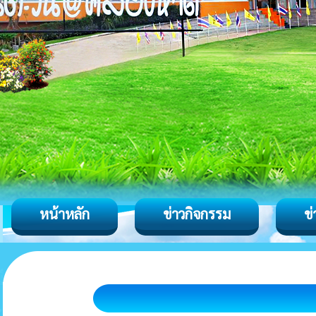
หน้าหลัก
ข่าวกิจกรรม
ข